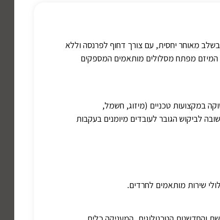
בשלב מאוחר יחסית, עם צורך דחוף לפרנסה וללא
ה, המיזם מפתח מסלולים מותאמים המספקים
ה במקצועות טכניים (מיזוג, חשמל,
שובה לביקוש הגובר לעובדים מיומנים בעקבות
לי שירות מותאמים לחרדים.
שת והחדשנות הטכנולוגית, המעניקה כלים