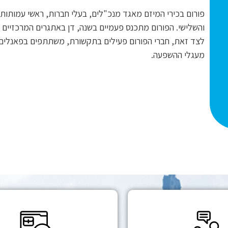
פורום בכירי המיזם מאגד מנכ"לים, בעלי חברות, ראשי עמותו
והשלישי. הפורום מתכנס פעמיים בשנה, דן באתגרים המרכזיים ש
לצד זאת, חברי הפורום פעילים בתקשורת, משתתפים בפאנלים מ
מעגלי ההשפעה.