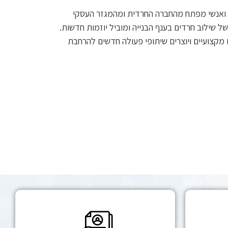
ת ואנשי מפתח מהחברה החרדית ומהמגזר העסקי
ל שילוב חרדים בענף הבנייה ומוביל יוזמות חדשות.
קצועיים ויוצרים שיתופי פעולה חדשים להרחבת