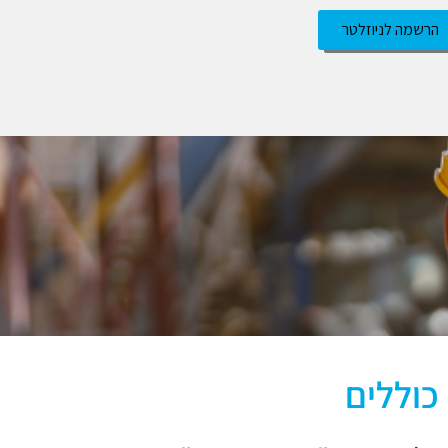
הרשמה לניוזלטר
כוללים