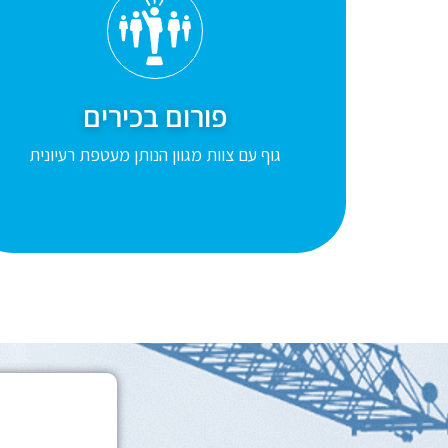
פורום בכירים
גוף עם צוות מגוון הנותן מעטפת רעיונית