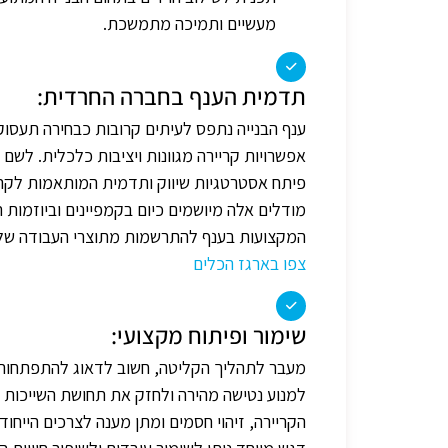
מעשיים ותמיכה מתמשכת.
תדמית הענף בחברה החרדית:
ענף הבנייה נתפס לעיתים קרובות כבחירה תעסו
אפשרויות קריירה מגוונות ויציבות כלכלית. לשם 
פיתח אסטרטגיות שיווק ותדמית המותאמות לקהל
מודלים אלה מיושמים כיום בקמפיינים וביוזמו
המקצועות בענף להתרשמות מתוצרי העבודה של 
צפו בארגז הכלים
שימור ופיתוח מקצועי:
מעבר לתהליך הקליטה, חשוב לדאוג להתפתחותם
למנוע נטישה מהירה ולחזק את תחושת השייכות
הקריירה, זיהוי חסמים ומתן מענה לצרכים הייחוד