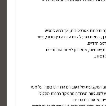
קתית פחות אטרקטיבית, אך בפועל מציע
כך, המיזם הפעיל צוות עבודה בין-מגזרי, אשר
ים חרדיים.
ת תקשורתיות, שמטרתן לשנות את תפיסת
הצוות.
 המקצועית של העובדים החרדים בענף, על מנת
 שלהם. צוות העבודה מתמקד בהבנת מסלולי
יים של עובדים חרדים.