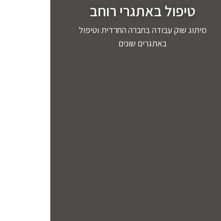
טיפול באתגרי רוחב
מיתוג שוק עבודה בחברה החרדית וטיפול
באתגרים שונים