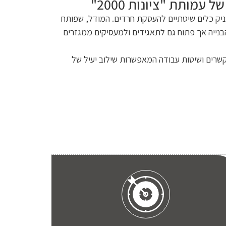
מותת "ציונות 2000"
יקים, המעניק כלים שיטתיים להעסקת חרדים. המודל, שפותח
ייה אך פתוח גם לתאגידים ולמעסיקים ממגזרים
קשרים ושיטות עבודה המאפשרות שילוב יעיל של