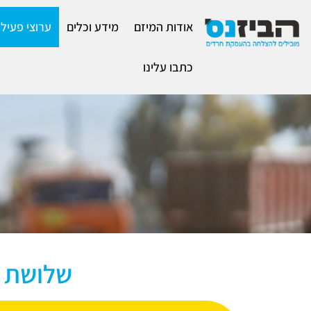
אודות המיזם
מידע וכלים
ערוצי פעילו
כתבו עלינו
שלושת ע